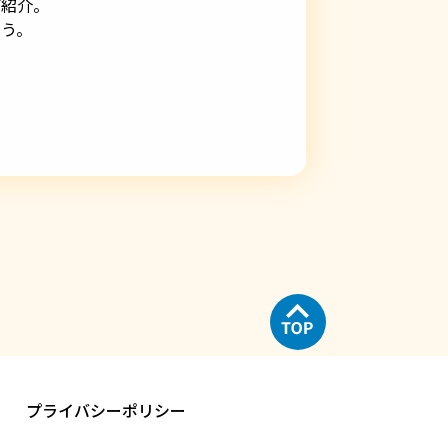
ご紹介。
う。
プライバシーポリシー