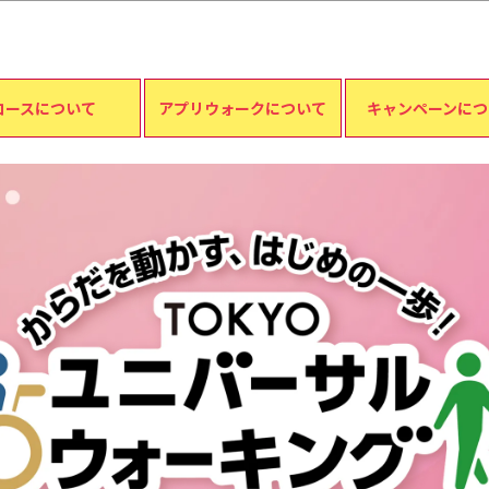
このページの本文へ移動
コースについて
アプリウォークについて
キャンペーンにつ