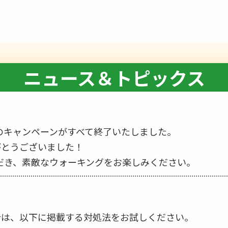
ニュース＆トピックス
度のキャンペーンがすべて終了いたしました。
がとうございました！
ただき、素敵なウォーキングをお楽しみください。
合は、以下に掲載する対処法をお試しください。