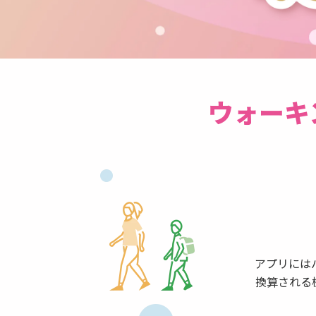
ウォーキ
アプリには
換算される