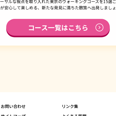
ーサルな視点を取り入れた東京のウォーキングコースを15選
もが安心して楽しめる、新たな発見に満ちた散策へ出発しましょ
コース一覧はこちら
お問い合わせ
リンク集