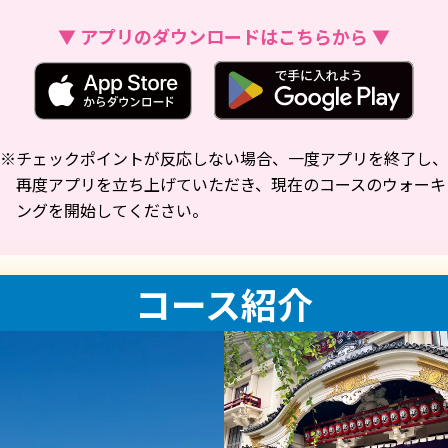
▼ アプリのダウンロードはこちらから ▼
※
チェックポイントが反応しない場合、一度アプリを終了し、
再度アプリを立ち上げていただき、現在のコースのウォーキ
ングを開始してください。
コース紹介