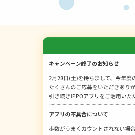
キャンペーン終了のお知らせ
2月28日(土)を持ちまして、今年
たくさんのご応募をいただきあり
引き続きIPPOアプリをご活用い
アプリの不具合について
歩数がうまくカウントされない場